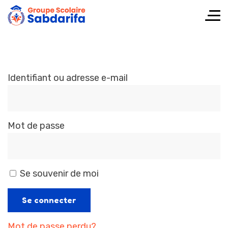
Identifiant ou adresse e-mail
Mot de passe
Se souvenir de moi
Mot de passe perdu?