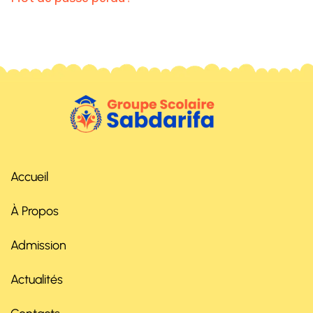
Accueil
À Propos
Admission
Actualités