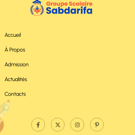
Accueil
À Propos
Admission
Actualités
Contacts