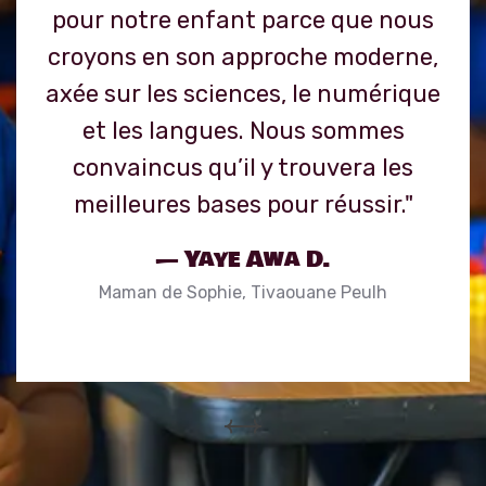
pour notre enfant parce que nous
croyons en son approche moderne,
axée sur les sciences, le numérique
et les langues. Nous sommes
convaincus qu’il y trouvera les
meilleures bases pour réussir."
— Yaye Awa D.
Maman de Sophie, Tivaouane Peulh