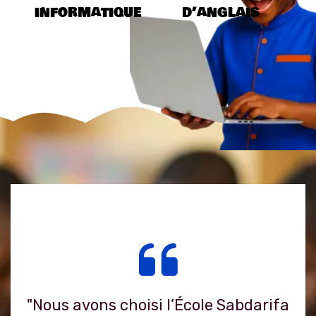
informatique
d’anglais
"Nous avons choisi l’École Sabdarifa