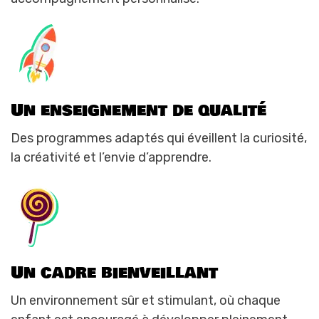
Un enseignement de qualité
Des programmes adaptés qui éveillent la curiosité,
la créativité et l’envie d’apprendre.
Un cadre bienveillant
Un environnement sûr et stimulant, où chaque