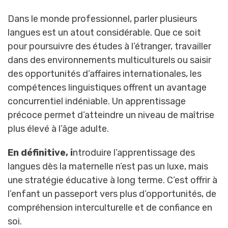
Dans le monde professionnel, parler plusieurs
langues est un atout considérable. Que ce soit
pour poursuivre des études à l’étranger, travailler
dans des environnements multiculturels ou saisir
des opportunités d’affaires internationales, les
compétences linguistiques offrent un avantage
concurrentiel indéniable. Un apprentissage
précoce permet d’atteindre un niveau de maîtrise
plus élevé à l’âge adulte.
En définitive, i
ntroduire l’apprentissage des
langues dès la maternelle n’est pas un luxe, mais
une stratégie éducative à long terme. C’est offrir à
l’enfant un passeport vers plus d’opportunités, de
compréhension interculturelle et de confiance en
soi.