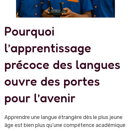
Pourquoi
l’apprentissage
précoce des langues
ouvre des portes
pour l’avenir
Apprendre une langue étrangère dès le plus jeune
âge est bien plus qu’une compétence académique