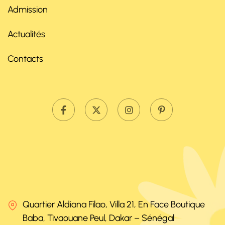
Admission
Actualités
Contacts
Quartier Aldiana Filao, Villa 21, En Face Boutique
Baba, Tivaouane Peul, Dakar – Sénégal