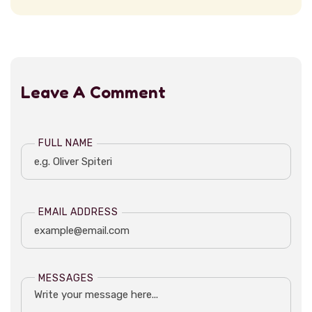
Leave A Comment
FULL NAME
EMAIL ADDRESS
MESSAGES