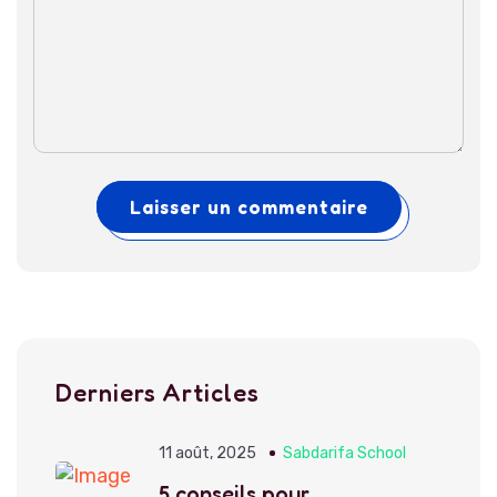
Laisser un commentaire
Derniers Articles
11 août, 2025
Sabdarifa School
5 conseils pour