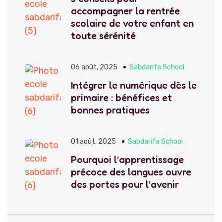
accompagner la rentrée
scolaire de votre enfant en
toute sérénité
06 août, 2025
Sabdarifa School
Intégrer le numérique dès le
primaire : bénéfices et
bonnes pratiques
01 août, 2025
Sabdarifa School
Pourquoi l’apprentissage
précoce des langues ouvre
des portes pour l’avenir