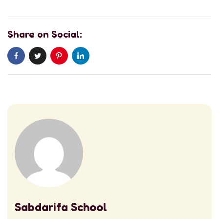
Share on Social:
Sabdarifa School