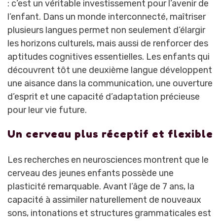
: c’est un véritable investissement pour l’avenir de
l’enfant. Dans un monde interconnecté, maîtriser
plusieurs langues permet non seulement d’élargir
les horizons culturels, mais aussi de renforcer des
aptitudes cognitives essentielles. Les enfants qui
découvrent tôt une deuxième langue développent
une aisance dans la communication, une ouverture
d’esprit et une capacité d’adaptation précieuse
pour leur vie future.
Un cerveau plus réceptif et flexible
Les recherches en neurosciences montrent que le
cerveau des jeunes enfants possède une
plasticité remarquable. Avant l’âge de 7 ans, la
capacité à assimiler naturellement de nouveaux
sons, intonations et structures grammaticales est