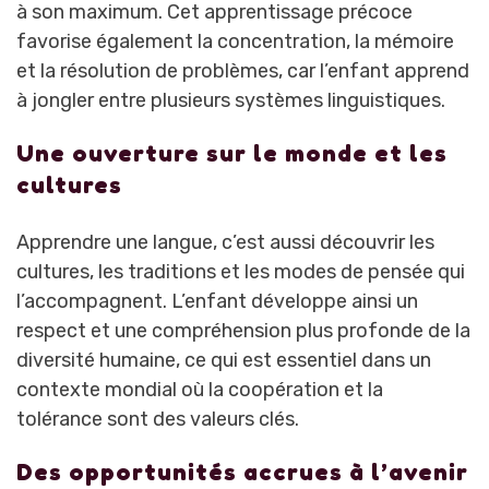
à son maximum. Cet apprentissage précoce
favorise également la concentration, la mémoire
et la résolution de problèmes, car l’enfant apprend
à jongler entre plusieurs systèmes linguistiques.
Une ouverture sur le monde et les
cultures
Apprendre une langue, c’est aussi découvrir les
cultures, les traditions et les modes de pensée qui
l’accompagnent. L’enfant développe ainsi un
respect et une compréhension plus profonde de la
diversité humaine, ce qui est essentiel dans un
contexte mondial où la coopération et la
tolérance sont des valeurs clés.
Des opportunités accrues à l’avenir