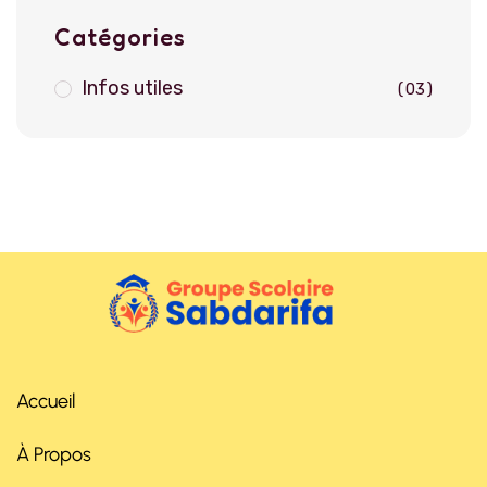
Catégories
Infos utiles
03
Accueil
À Propos